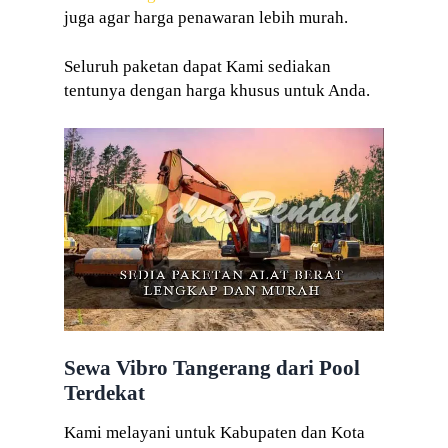
juga agar harga penawaran lebih murah.
Seluruh paketan dapat Kami sediakan
tentunya dengan harga khusus untuk Anda.
Sewa Vibro Tangerang dari Pool
Terdekat
Kami melayani untuk Kabupaten dan Kota