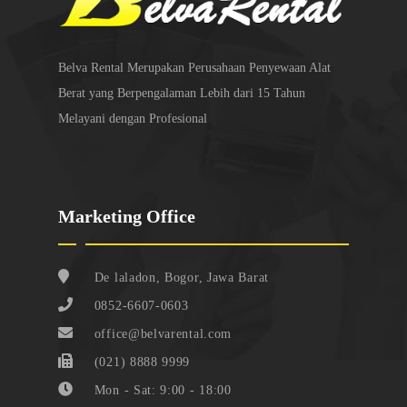
Belva Rental Merupakan Perusahaan Penyewaan Alat
Berat yang Berpengalaman Lebih dari 15 Tahun
Melayani dengan Profesional
Marketing Office
De laladon, Bogor, Jawa Barat
0852-6607-0603
office@belvarental.com
(021) 8888 9999
Mon - Sat: 9:00 - 18:00