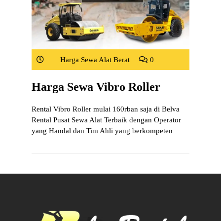
Harga Sewa Alat Berat
0
Harga Sewa Vibro Roller
Rental Vibro Roller mulai 160rban saja di Belva
Rental Pusat Sewa Alat Terbaik dengan Operator
yang Handal dan Tim Ahli yang berkompeten