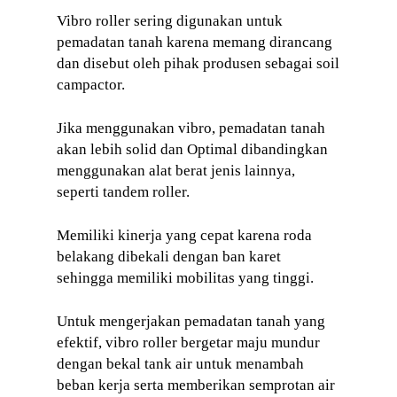
Vibro roller sering digunakan untuk
pemadatan tanah karena memang dirancang
dan disebut oleh pihak produsen sebagai soil
campactor.
Jika menggunakan vibro, pemadatan tanah
akan lebih solid dan Optimal dibandingkan
menggunakan alat berat jenis lainnya,
seperti tandem roller.
Memiliki kinerja yang cepat karena roda
belakang dibekali dengan ban karet
sehingga memiliki mobilitas yang tinggi.
Untuk mengerjakan pemadatan tanah yang
efektif, vibro roller bergetar maju mundur
dengan bekal tank air untuk menambah
beban kerja serta memberikan semprotan air