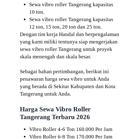
Sewa vibro roller Tangerang kapasitas
10 ton.
Sewa vibro roller Tangerang kapasitas
12 ton, 15 ton, 20 ton dan 25 ton.
Dengan tim kerja Handal dan berpengalaman
yang kami miliki tentunya siap mengerjakan
sewa vibro roller Tangerang untuk proyek
skala menengah dan skala besar.
Sebagai bahan pertimbangan, berikut ini
penawaran harga sewa vibro untuk Anda
yang berada di Sekitar Kabupaten dan Kota
Tangerang untuk Anda.
Harga Sewa Vibro Roller
Tangerang Terbaru 2026
Vibro Roller 4-6 Ton 160.000 Per Jam
Vibro Roller 6-8 Ton 170.000 Per Jam