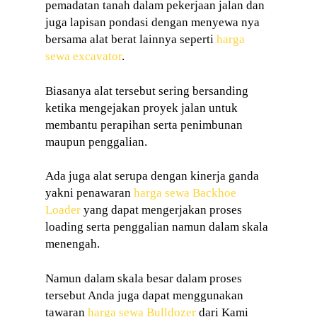
pemadatan tanah dalam pekerjaan jalan dan
juga lapisan pondasi dengan menyewa nya
bersama alat berat lainnya seperti
harga
sewa excavator
.
Biasanya alat tersebut sering bersanding
ketika mengejakan proyek jalan untuk
membantu perapihan serta penimbunan
maupun penggalian.
Ada juga alat serupa dengan kinerja ganda
yakni penawaran
harga sewa Backhoe
Loader
yang dapat mengerjakan proses
loading serta penggalian namun dalam skala
menengah.
Namun dalam skala besar dalam proses
tersebut Anda juga dapat menggunakan
tawaran
harga sewa Bulldozer
dari Kami