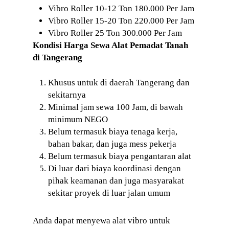
Vibro Roller 10-12 Ton 180.000 Per Jam
Vibro Roller 15-20 Ton 220.000 Per Jam
Vibro Roller 25 Ton 300.000 Per Jam
Kondisi Harga Sewa Alat Pemadat Tanah
di Tangerang
Khusus untuk di daerah Tangerang dan
sekitarnya
Minimal jam sewa 100 Jam, di bawah
minimum NEGO
Belum termasuk biaya tenaga kerja,
bahan bakar, dan juga mess pekerja
Belum termasuk biaya pengantaran alat
Di luar dari biaya koordinasi dengan
pihak keamanan dan juga masyarakat
sekitar proyek di luar jalan umum
Anda dapat menyewa alat vibro untuk