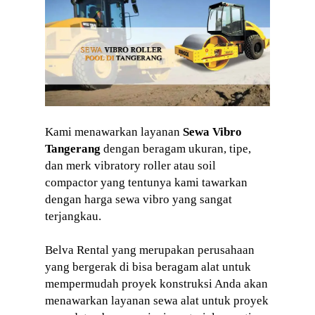
Kami menawarkan layanan
Sewa Vibro
Tangerang
dengan beragam ukuran, tipe,
dan merk vibratory roller atau soil
compactor yang tentunya kami tawarkan
dengan harga sewa vibro yang sangat
terjangkau.
Belva Rental yang merupakan perusahaan
yang bergerak di bisa beragam alat untuk
mempermudah proyek konstruksi Anda akan
menawarkan layanan sewa alat untuk proyek