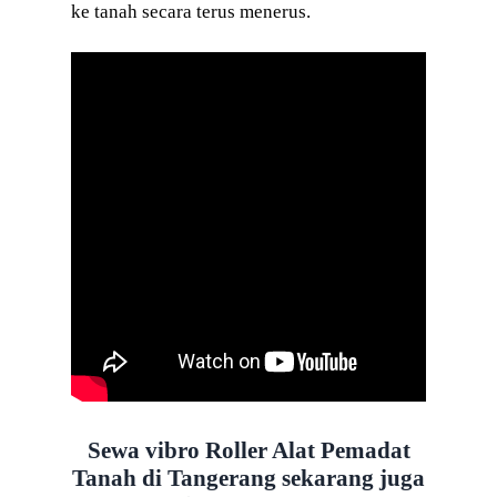
ke tanah secara terus menerus.
Sewa vibro Roller
Alat
Pemadat
Tanah
di Tangerang
sekarang juga