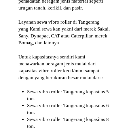
pemadatan beragam jenis material seperti
urugan tanah, kerikil, dan pasir.
Layanan sewa vibro roller di Tangerang
yang Kami sewa kan yakni dari merek Sakai,
Sany, Dynapac, CAT atau Caterpillar, merek
Bomag, dan lainnya.
Untuk kapasitasnya sendiri kami
menawarkan beragam jenis mulai dari
kapasitas vibro roller kecil/mini sampai
dengan yang berukuran besar mulai dari :
Sewa vibro roller Tangerang kapasitas 5
ton.
Sewa vibro roller Tangerang kapasitas 6
ton.
Sewa vibro roller Tangerang kapasitas 8
ton.