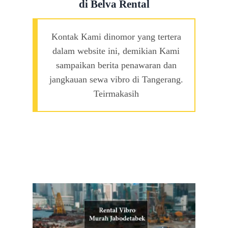
di Belva Rental
Kontak Kami dinomor yang tertera
dalam website ini, demikian Kami
sampaikan berita penawaran dan
jangkauan sewa vibro di Tangerang.
Teirmakasih