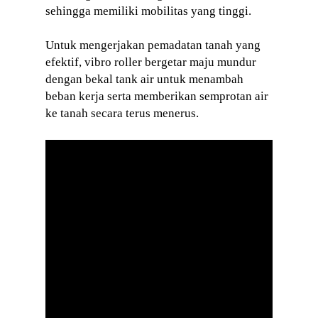
sehingga memiliki mobilitas yang tinggi.
Untuk mengerjakan pemadatan tanah yang
efektif, vibro roller bergetar maju mundur
dengan bekal tank air untuk menambah
beban kerja serta memberikan semprotan air
ke tanah secara terus menerus.