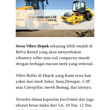
Sewa Vibro Depok
sekarang lebih mudah di
Belva Rental yang akan menyediakan
vibratory roller atau soil compactor murah
dengan berbagai macam merk yang terkenal.
Vibro Roller di Depok yang Kami sewa kan
yakni dari merk Sakai, Sany,Dynapac, CAT
atau Caterpillar, merek Bomag, dan lainnya.
Tersedia dalam kapasitas kecil/mini dan juga
ukuran besar mulai dari 5,6, 10 Ton, 12 Ton,