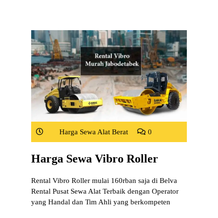
Harga Sewa Alat Berat
0
Harga Sewa Vibro Roller
Rental Vibro Roller mulai 160rban saja di Belva
Rental Pusat Sewa Alat Terbaik dengan Operator
yang Handal dan Tim Ahli yang berkompeten