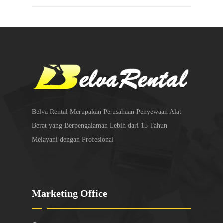
Belva Rental Merupakan Perusahaan Penyewaan Alat
Berat yang Berpengalaman Lebih dari 15 Tahun
Melayani dengan Profesional
Marketing Office