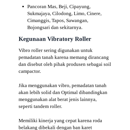
Pancoran Mas, Beji, Cipayung,
Sukmajaya, Cilodong, Limo, Cinere,
Cimanggis, Tapos, Sawangan,
Bojongsari dan sekitarnya.
Kegunaan Vibratory Roller
Vibro roller sering digunakan untuk
pemadatan tanah karena memang dirancang
dan disebut oleh pihak produsen sebagai soil
campactor.
Jika menggunakan vibro, pemadatan tanah
akan lebih solid dan Optimal dibandingkan
menggunakan alat berat jenis lainnya,
seperti tandem roller.
Memiliki kinerja yang cepat karena roda
belakang dibekali dengan ban karet