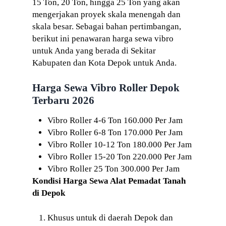
15 Ton, 20 Ton, hingga 25 Ton yang akan
mengerjakan proyek skala menengah dan
skala besar. Sebagai bahan pertimbangan,
berikut ini penawaran harga sewa vibro
untuk Anda yang berada di Sekitar
Kabupaten dan Kota Depok untuk Anda.
Harga Sewa Vibro Roller Depok
Terbaru 2026
Vibro Roller 4-6 Ton 160.000 Per Jam
Vibro Roller 6-8 Ton 170.000 Per Jam
Vibro Roller 10-12 Ton 180.000 Per Jam
Vibro Roller 15-20 Ton 220.000 Per Jam
Vibro Roller 25 Ton 300.000 Per Jam
Kondisi Harga Sewa Alat Pemadat Tanah
di Depok
Khusus untuk di daerah Depok dan