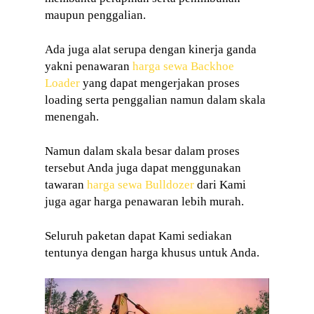
maupun penggalian.
Ada juga alat serupa dengan kinerja ganda
yakni penawaran
harga sewa Backhoe
Loader
yang dapat mengerjakan proses
loading serta penggalian namun dalam skala
menengah.
Namun dalam skala besar dalam proses
tersebut Anda juga dapat menggunakan
tawaran
harga sewa Bulldozer
dari Kami
juga agar harga penawaran lebih murah.
Seluruh paketan dapat Kami sediakan
tentunya dengan harga khusus untuk Anda.