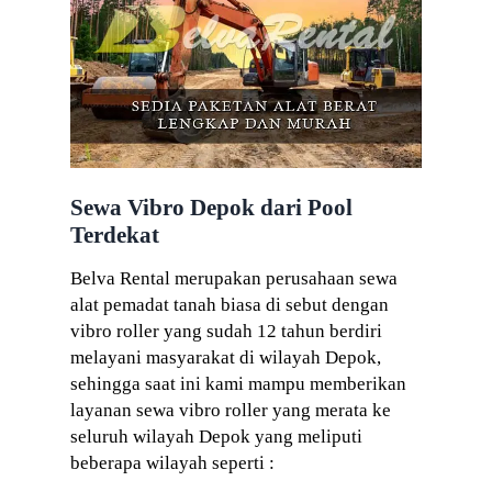
Sewa Vibro Depok dari Pool
Terdekat
Belva Rental merupakan perusahaan sewa
alat pemadat tanah biasa di sebut dengan
vibro roller yang sudah 12 tahun berdiri
melayani masyarakat di wilayah Depok,
sehingga saat ini kami mampu memberikan
layanan sewa vibro roller yang merata ke
seluruh wilayah Depok yang meliputi
beberapa wilayah seperti :