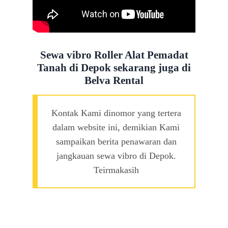
Sewa vibro Roller
Alat
Pemadat
Tanah
di Depok
sekarang juga di
Belva Rental
Kontak Kami dinomor yang tertera
dalam website ini, demikian Kami
sampaikan berita penawaran dan
jangkauan sewa vibro di Depok.
Teirmakasih