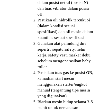
dalam posisi netral (posisi
N
)
dan tuas vibrator dalam posisi
off.
Pastikan oli hidrolik tercukupi
(dalam kondisi sesuai
spesifikasi) dan oli mesin dalam
kuantitas sesuai spesifikasi.
Gunakan alat pelindung diri
seperti : sepatu safety, helm
kerja, safety vest, masker debu
sebelum mengoperasikan baby
roller.
Posisikan tuas gas ke posisi
ON
,
kemudian start mesin
menggunakan starter/engkol
manual (tergantung tipe mesin
yang digunakan).
Biarkan mesin hidup selama 3-5
menit untuk pemanasan