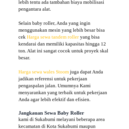
lebih tentu ada tambahan biaya mobilisasi
pengantara alat.
Selain baby roller, Anda yang ingin
menggunakan mesin yang lebih besar bisa
cek
Harga sewa tandem roller
yang bisa
kendarai dan memiliki kapasitas hingga 12
ton. Alat ini sangat cocok untuk proyek skal
besar.
Harga sewa wales Stoom
juga dapat Anda
jadikan referensi untuk pekerjaan
pengaspalan jalan. Umumnya Kami
menyarankan yang terbaik untuk pekerjaan
Anda agar lebih efektif dan efisien.
Jangkauan Sewa Baby Roller
kami di Sukabumi melayani beberapa area
kecamatan di Kota Sukabumi maupun