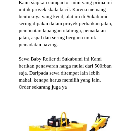
Kami siapkan compactor mini yang prima ini
untuk proyek skala kecil. Karena memang
bentuknya yang kecil, alat ini di Sukabumi
sering dipakai dalam proyek perbaikan jalan,
pembuatan lapangan olahraga, pemadatan
jalan, aspal dan sering berguna untuk
pemadatan paving.
Sewa Baby Roller di Sukabumi ini Kami
berikan penawaran harga mulai dari 500rban
saja. Daripada sewa ditempat lain lebih
mahal, kenapa harus memilih yang lain.
Order sekarang juga ya