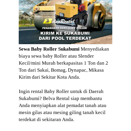
Sewa Baby Roller Sukabumi
Menyediakan
biaya sewa baby Roller atau Slender
Kecil/mini Murah berkapasitas 1 Ton dan 2
Ton dari Sakai, Bomag, Dynapac, Mikasa
Kirim dari Sekitar Kota Anda.
Ingin rental Baby Roller untuk di Daerah
Sukabumi? Belva Rental siap membantu
Anda menyiapkan alat pemadat tanah atau
mesin gilas atau mesing giling tanah kecil
terdekat di sekitaran Anda.