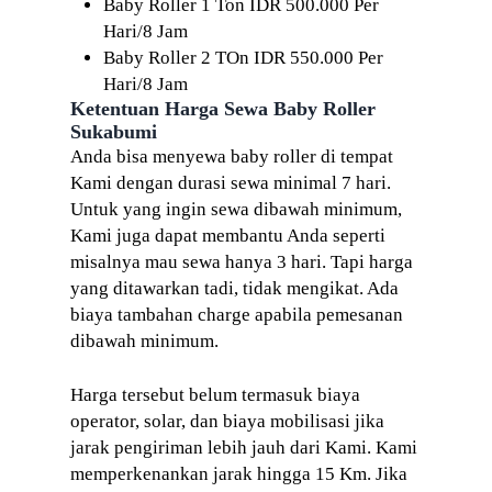
Baby Roller 1 Ton IDR 500.000 Per
Hari/8 Jam
Baby Roller 2 TOn IDR 550.000 Per
Hari/8 Jam
Ketentuan Harga Sewa Baby Roller
Sukabumi
Anda bisa menyewa baby roller di tempat
Kami dengan durasi sewa minimal 7 hari.
Untuk yang ingin sewa dibawah minimum,
Kami juga dapat membantu Anda seperti
misalnya mau sewa hanya 3 hari. Tapi harga
yang ditawarkan tadi, tidak mengikat. Ada
biaya tambahan charge apabila pemesanan
dibawah minimum.
Harga tersebut belum termasuk biaya
operator, solar, dan biaya mobilisasi jika
jarak pengiriman lebih jauh dari Kami. Kami
memperkenankan jarak hingga 15 Km. Jika