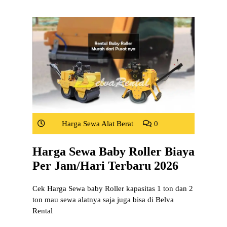
Harga Sewa Alat Berat
0
Harga Sewa Baby Roller Biaya
Per Jam/Hari Terbaru 2026
Cek Harga Sewa baby Roller kapasitas 1 ton dan 2
ton mau sewa alatnya saja juga bisa di Belva
Rental