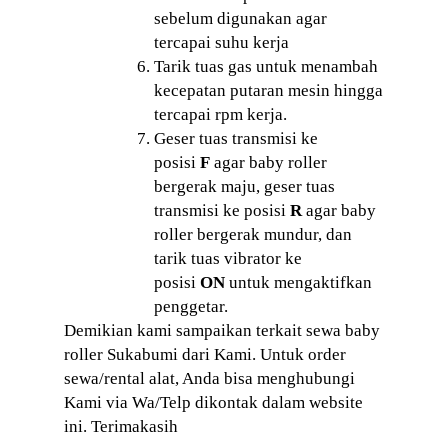
sebelum digunakan agar
tercapai suhu kerja
Tarik tuas gas untuk menambah
kecepatan putaran mesin hingga
tercapai rpm kerja.
Geser tuas transmisi ke
posisi
F
agar baby roller
bergerak maju, geser tuas
transmisi ke posisi
R
agar baby
roller bergerak mundur, dan
tarik tuas vibrator ke
posisi
ON
untuk mengaktifkan
penggetar.
Demikian kami sampaikan terkait sewa baby
roller Sukabumi dari Kami. Untuk order
sewa/rental alat, Anda bisa menghubungi
Kami via Wa/Telp dikontak dalam website
ini. Terimakasih