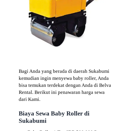
Bagi Anda yang berada di daerah Sukabumi
kemudian ingin menyewa baby roller, Anda
bisa temukan terdekat dengan Anda di Belva
Rental. Berikut ini penawaran harga sewa
dari Kami.
Biaya Sewa Baby Roller di
Sukabumi