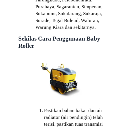
Purabaya, Sagaranten, Simpenan,
Sukabumi, Sukalarang, Sukaraja,
Surade, Tegal Buleud, Waluran,
Warung Kiara dan sekitarnya.
Sekilas Cara Penggunaan Baby
Roller
Pastikan bahan bakar dan air
radiator (air pendingin) telah
terisi, pastikan tuas transmisi