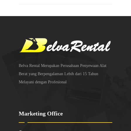
Belva Rental Merupakan Perusahaan Penyewaan Alat
Berat yang Berpengalaman Lebih dari 15 Tahun
Melayani dengan Profesional
Marketing Office