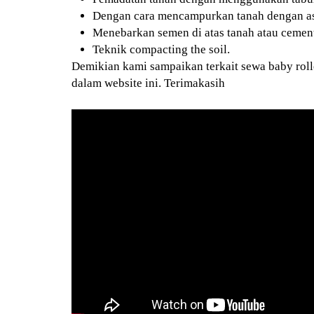
Dengan cara mencampurkan tanah dengan as
Menebarkan semen di atas tanah atau cement 
Teknik compacting the soil.
Demikian kami sampaikan terkait sewa baby roll
dalam website ini. Terimakasih