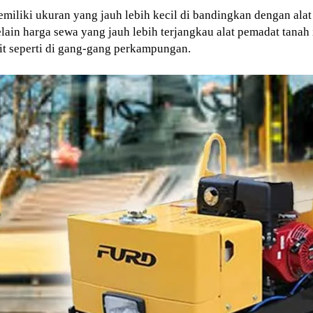
miliki ukuran yang jauh lebih kecil di bandingkan dengan ala
in harga sewa yang jauh lebih terjangkau alat pemadat tanah i
it seperti di gang-gang perkampungan.