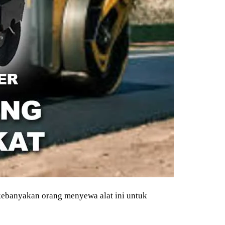
 kebanyakan orang menyewa alat ini untuk