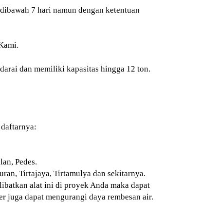
 dibawah 7 hari namun dengan ketentuan
 Kami.
darai dan memiliki kapasitas hingga 12 ton.
daftarnya:
lan, Pedes.
an, Tirtajaya, Tirtamulya dan sekitarnya.
libatkan alat ini di proyek Anda maka dapat
er juga dapat mengurangi daya rembesan air.