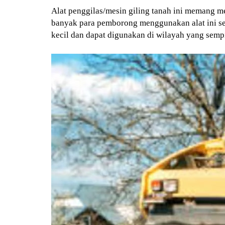
Alat penggilas/mesin giling tanah ini memang me
banyak para pemborong menggunakan alat ini sela
kecil dan dapat digunakan di wilayah yang semp