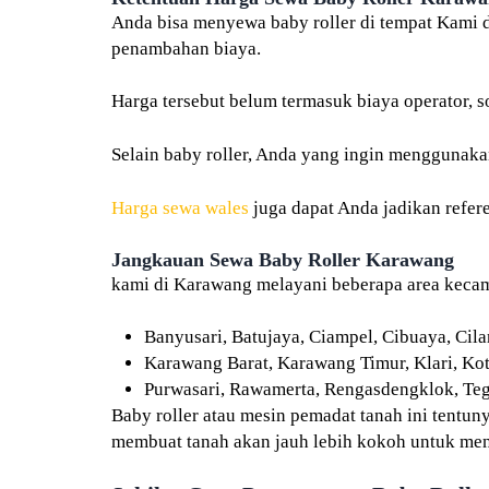
Anda bisa menyewa baby roller di tempat Kami 
penambahan biaya.
Harga tersebut belum termasuk biaya operator, so
Selain baby roller, Anda yang ingin menggunaka
Harga sewa wales
juga dapat Anda jadikan refere
Jangkauan Sewa Baby Roller Karawang
kami di Karawang melayani beberapa area keca
Banyusari, Batujaya, Ciampel, Cibuaya, Cila
Karawang Barat, Karawang Timur, Klari, Kot
Purwasari, Rawamerta, Rengasdengklok, Tega
Baby roller atau mesin pemadat tanah ini tentun
membuat tanah akan jauh lebih kokoh untuk meny