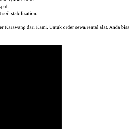
pal.
soil stabilization.
er Karawang dari Kami. Untuk order sewa/rental alat, Anda b