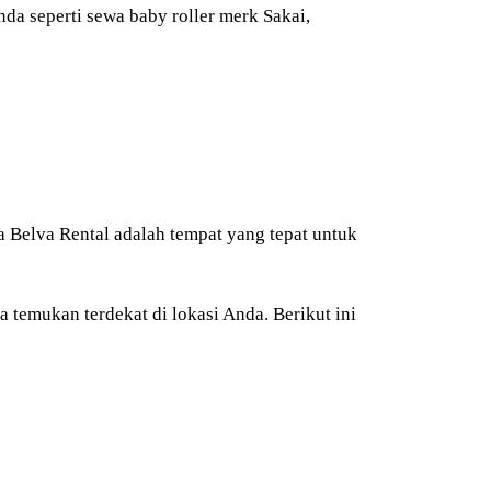
da seperti sewa baby roller merk Sakai,
 Belva Rental adalah tempat yang tepat untuk
temukan terdekat di lokasi Anda. Berikut ini