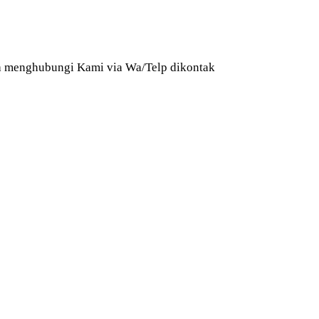
isa menghubungi Kami via Wa/Telp dikontak