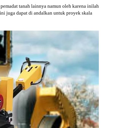
t pemadat tanah lainnya namun oleh karena inilah
ni juga dapat di andalkan untuk proyek skala