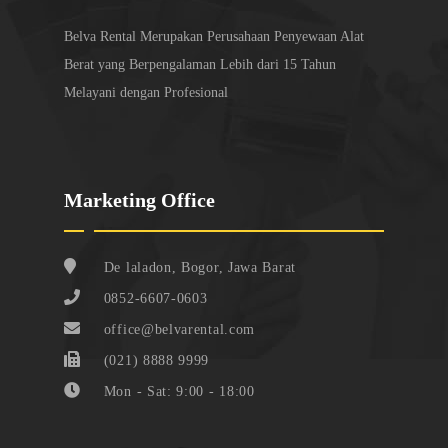
Belva Rental Merupakan Perusahaan Penyewaan Alat
Berat yang Berpengalaman Lebih dari 15 Tahun
Melayani dengan Profesional
Marketing Office
De laladon, Bogor, Jawa Barat
0852-6607-0603
office@belvarental.com
(021) 8888 9999
Mon - Sat: 9:00 - 18:00