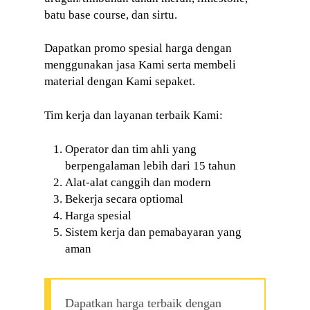
batu base course, dan sirtu.
Dapatkan promo spesial harga dengan
menggunakan jasa Kami serta membeli
material dengan Kami sepaket.
Tim kerja dan layanan terbaik Kami:
Operator dan tim ahli yang
berpengalaman lebih dari 15 tahun
Alat-alat canggih dan modern
Bekerja secara optiomal
Harga spesial
Sistem kerja dan pemabayaran yang
aman
Dapatkan harga terbaik dengan