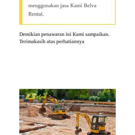
menggunakan jasa Kami Belva
Rental.
Demikian penawaran ini Kami sampaikan.
Terimakasih atas perhatiannya