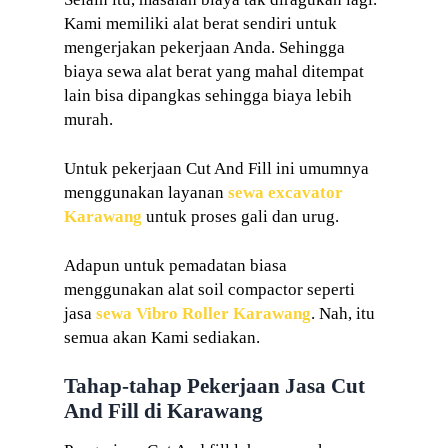
Kami memiliki alat berat sendiri untuk
mengerjakan pekerjaan Anda. Sehingga
biaya sewa alat berat yang mahal ditempat
lain bisa dipangkas sehingga biaya lebih
murah.
Untuk pekerjaan Cut And Fill ini umumnya
menggunakan layanan
sewa excavator
Karawang
untuk proses gali dan urug.
Adapun untuk pemadatan biasa
menggunakan alat soil compactor seperti
jasa
sewa Vibro Roller Karawang
. Nah, itu
semua akan Kami sediakan.
Tahap-tahap Pekerjaan Jasa Cut
And Fill di Karawang