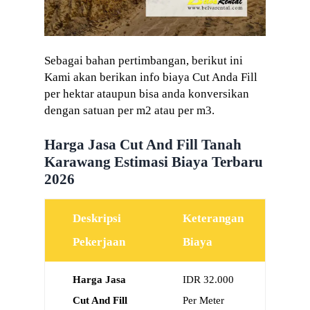
Sebagai bahan pertimbangan, berikut ini
Kami akan berikan info biaya Cut Anda Fill
per hektar ataupun bisa anda konversikan
dengan satuan per m2 atau per m3.
Harga Jasa Cut And Fill Tanah
Karawang Estimasi Biaya Terbaru
2026
Deskripsi
Keterangan
Pekerjaan
Biaya
Harga Jasa
IDR 32.000
Cut And Fill
Per Meter