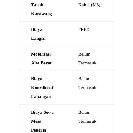
Tanah
Kubik (M3)
Karawang
Biaya
FREE
Langsir
Mobilisasi
Belum
Alat Berat
Termasuk
Biaya
Belum
Koordinasi
Termasuk
Lapangan
Biaya Sewa
Belum
Mess
Termasuk
Pekerja