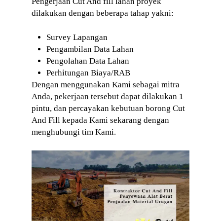
Pengerjaan Cut And fill lahan proyek
dilakukan dengan beberapa tahap yakni:
Survey Lapangan
Pengambilan Data Lahan
Pengolahan Data Lahan
Perhitungan Biaya/RAB
Dengan menggunakan Kami sebagai mitra
Anda, pekerjaan tersebut dapat dilakukan 1
pintu, dan percayakan kebutuan borong Cut
And Fill kepada Kami sekarang dengan
menghubungi tim Kami.