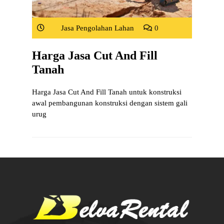
Jasa Pengolahan Lahan
0
Harga Jasa Cut And Fill
Tanah
Harga Jasa Cut And Fill Tanah untuk konstruksi
awal pembangunan konstruksi dengan sistem gali
urug