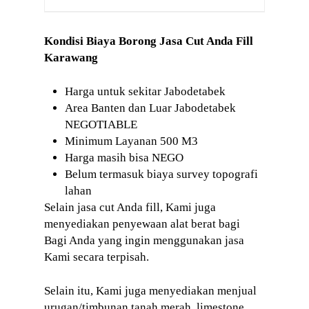
Kondisi Biaya Borong Jasa Cut Anda Fill
Karawang
Harga untuk sekitar Jabodetabek
Area Banten dan Luar Jabodetabek
NEGOTIABLE
Minimum Layanan 500 M3
Harga masih bisa NEGO
Belum termasuk biaya survey topografi
lahan
Selain jasa cut Anda fill, Kami juga
menyediakan penyewaan alat berat bagi
Bagi Anda yang ingin menggunakan jasa
Kami secara terpisah.
Selain itu, Kami juga menyediakan menjual
urugan/timbunan tanah merah, limestone,