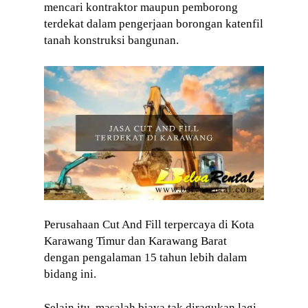
mencari kontraktor maupun pemborong
terdekat dalam pengerjaan borongan katenfil
tanah konstruksi bangunan.
Perusahaan Cut And Fill terpercaya di Kota
Karawang Timur dan Karawang Barat
dengan pengalaman 15 tahun lebih dalam
bidang ini.
Selain itu, masalah biaya tak diragukan lagi.